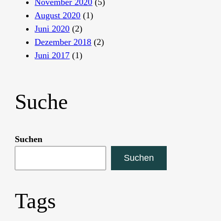
November 2020
(5)
August 2020
(1)
Juni 2020
(2)
Dezember 2018
(2)
Juni 2017
(1)
Suche
Suchen
Suchen
Tags