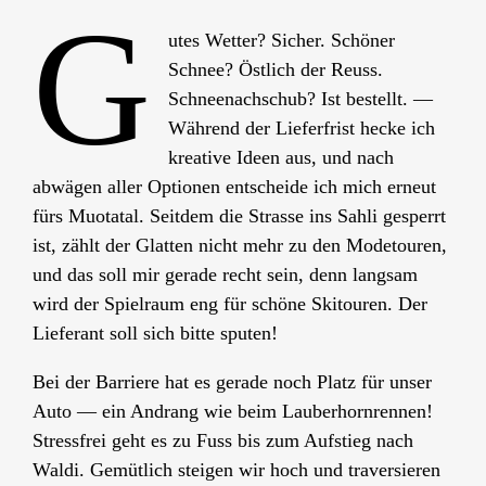
G
utes Wetter? Sicher. Schöner
Schnee? Östlich der Reuss.
Schneenachschub? Ist bestellt. —
Während der Lieferfrist hecke ich
kreative Ideen aus, und nach
abwägen aller Optionen entscheide ich mich erneut
fürs Muotatal. Seitdem die Strasse ins Sahli gesperrt
ist, zählt der Glatten nicht mehr zu den Modetouren,
und das soll mir gerade recht sein, denn langsam
wird der Spielraum eng für schöne Skitouren. Der
Lieferant soll sich bitte sputen!
Bei der Barriere hat es gerade noch Platz für unser
Auto — ein Andrang wie beim Lauberhornrennen!
Stressfrei geht es zu Fuss bis zum Aufstieg nach
Waldi. Gemütlich steigen wir hoch und traversieren