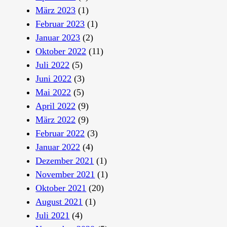
März 2023
(1)
Februar 2023
(1)
Januar 2023
(2)
Oktober 2022
(11)
Juli 2022
(5)
Juni 2022
(3)
Mai 2022
(5)
April 2022
(9)
März 2022
(9)
Februar 2022
(3)
Januar 2022
(4)
Dezember 2021
(1)
November 2021
(1)
Oktober 2021
(20)
August 2021
(1)
Juli 2021
(4)