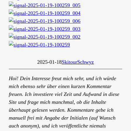
2025-01-18
Skitour
Schwyz
Hoi! Dein Interesse freut mich sehr, und ich würde
mich ebenso sehr über einen kurzen Kommentar
freuen. Ich investiere viel Zeit und Aufwand in diese
Site und frage mich manchmal, ob die Inhalte
überhaupt gelesen werden. Kommentare gebe ich
manuell frei mit Angabe der
Initialen (auf Wunsch
auch anonym)
, und ich veröffentliche niemals