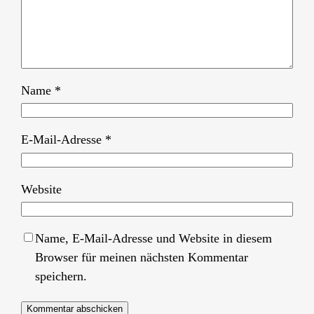
Name
*
E-Mail-Adresse
*
Website
Name, E-Mail-Adresse und Website in diesem
Browser für meinen nächsten Kommentar
speichern.