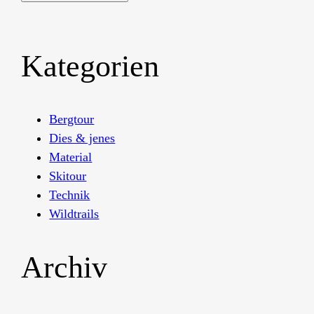
Kategorien
Bergtour
Dies & jenes
Material
Skitour
Technik
Wildtrails
Archiv