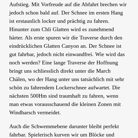
Aufstieg. Mit Vorfreude auf die Abfahrt brechen wir
jedoch schon bald auf. Der Schnee im ersten Hang
ist erstaunlich locker und prächtig zu fahren.
Hinunter zum Chli Glatten wird es zunehmend
härter. Als erste spuren wir die Traverse durch den
eindrücklichen Glatten Canyon an. Der Schnee ist
gut fahrbar, jedoch nicht einwandfrei. Wie wird das
noch werden? Eine lange Traverse der Hoffnung
bringt uns schliesslich direkt unter die March
Chälen, wo der Hang unter uns tatsächlich mit sehr
schön zu fahrendem Lockerschnee aufwartet. Die
nächsten 500Hm sind traumhaft zu fahren, wenn
man etwas vorausschauend die kleinen Zonen mit
Windharsch vermeidet.
Auch die Schwemmebene darunter bleibt perfekt
fahrbar. Spielerisch kurven wir um Blöcke und