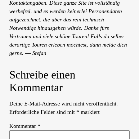
Kontaktangabe
n
. Diese ganze Site ist vollständig
werbefrei, und es werden keinerlei Personendaten
aufgezeichnet, die über das rein technisch
Notwendige hinausgehen würde.
Danke fürs
Vertrauen und viele schöne Touren! Falls du selber
derartige Touren erleben möchtest, dann melde dich
gerne.
—
Stefan
Schreibe einen
Kommentar
Deine E-Mail-Adresse wird nicht veröffentlicht.
Erforderliche Felder sind mit
*
markiert
Kommentar
*