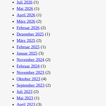
Juli 2026
(1)
Mai 2026
(1)
April 2026
(1)
März 2026
(2)
Februar 2026
(2)
Dezember 2025
(1)
März 2025
(2)
Februar 2025
(1)
Januar 2025
(3)
November 2024
(2)
Februar 2024
(1)
November 2023
(2)
Oktober 2023
(4)
September 2023
(2)
Juli 2023
(2)
Mai 2023
(1)
April 2023
(3)