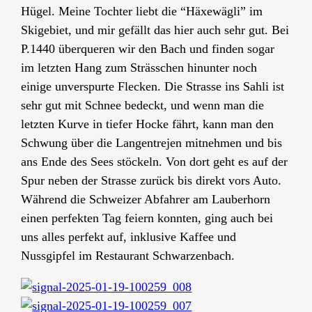
Hügel. Meine Tochter liebt die “Häxewägli” im
Skigebiet, und mir gefällt das hier auch sehr gut. Bei
P.1440 überqueren wir den Bach und finden sogar
im letzten Hang zum Strässchen hinunter noch
einige unverspurte Flecken. Die Strasse ins Sahli ist
sehr gut mit Schnee bedeckt, und wenn man die
letzten Kurve in tiefer Hocke fährt, kann man den
Schwung über die Langentrejen mitnehmen und bis
ans Ende des Sees stöckeln. Von dort geht es auf der
Spur neben der Strasse zurück bis direkt vors Auto.
Während die Schweizer Abfahrer am Lauberhorn
einen perfekten Tag feiern konnten, ging auch bei
uns alles perfekt auf, inklusive Kaffee und
Nussgipfel im Restaurant Schwarzenbach.