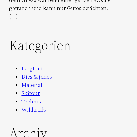
getragen und kann nur Gutes berichten.
(…)
Kategorien
Bergtour
Dies & jenes
Material
Skitour
Technik
Wildtrails
Archiv