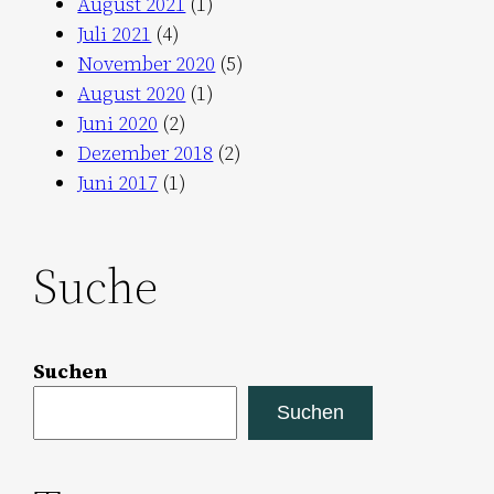
August 2021
(1)
Juli 2021
(4)
November 2020
(5)
August 2020
(1)
Juni 2020
(2)
Dezember 2018
(2)
Juni 2017
(1)
Suche
Suchen
Suchen