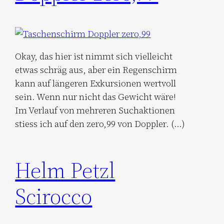
Okay, das hier ist nimmt sich vielleicht
etwas schräg aus, aber ein Regenschirm
kann auf längeren Exkursionen wertvoll
sein. Wenn nur nicht das Gewicht wäre!
Im Verlauf von mehreren Suchaktionen
stiess ich auf den zero,99 von Doppler. (…)
Helm Petzl
Scirocco