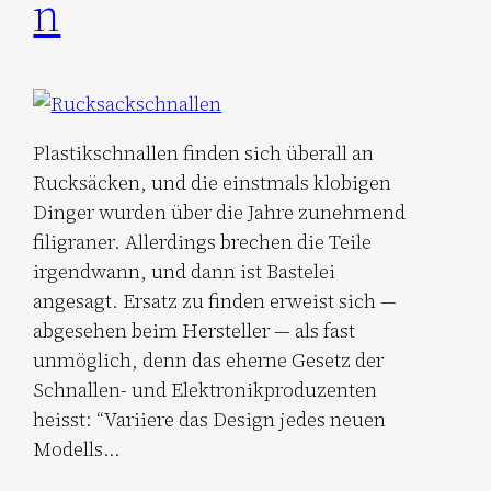
n
Plastikschnallen finden sich überall an
Rucksäcken, und die einstmals klobigen
Dinger wurden über die Jahre zunehmend
filigraner. Allerdings brechen die Teile
irgendwann, und dann ist Bastelei
angesagt. Ersatz zu finden erweist sich —
abgesehen beim Hersteller — als fast
unmöglich, denn das eherne Gesetz der
Schnallen- und Elektronikproduzenten
heisst: “Variiere das Design jedes neuen
Modells…