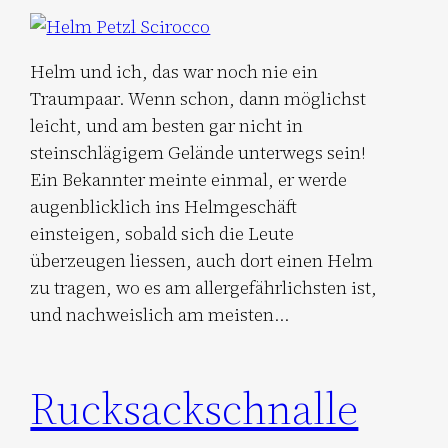
Helm und ich, das war noch nie ein
Traumpaar. Wenn schon, dann möglichst
leicht, und am besten gar nicht in
steinschlägigem Gelände unterwegs sein!
Ein Bekannter meinte einmal, er werde
augenblicklich ins Helmgeschäft
einsteigen, sobald sich die Leute
überzeugen liessen, auch dort einen Helm
zu tragen, wo es am allergefährlichsten ist,
und nachweislich am meisten…
Rucksackschnalle