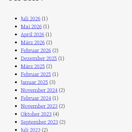
Juli 2026
(1)
Mai 2026
(1)
April 2026
(1)
März 2026
(2)
Februar 2026
(2)
Dezember 2025
(1)
März 2025
(2)
Februar 2025
(1)
Januar 2025
(3)
November 2024
(2)
Februar 2024
(1)
November 2023
(2)
Oktober 2023
(4)
September 2023
(2)
Juli 2023
(2)