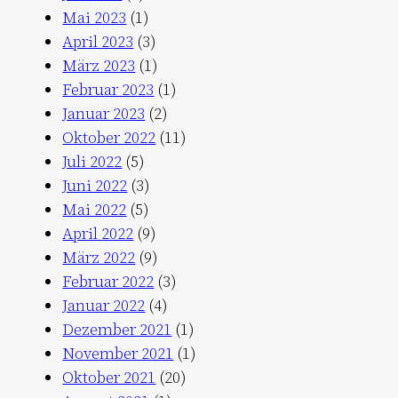
Mai 2023
(1)
April 2023
(3)
März 2023
(1)
Februar 2023
(1)
Januar 2023
(2)
Oktober 2022
(11)
Juli 2022
(5)
Juni 2022
(3)
Mai 2022
(5)
April 2022
(9)
März 2022
(9)
Februar 2022
(3)
Januar 2022
(4)
Dezember 2021
(1)
November 2021
(1)
Oktober 2021
(20)