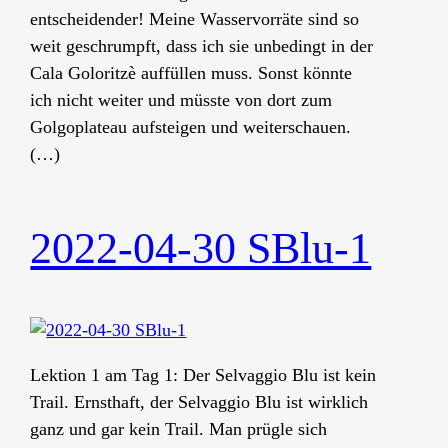
entscheidender! Meine Wasservorräte sind so
weit geschrumpft, dass ich sie unbedingt in der
Cala Goloritzè auffüllen muss. Sonst könnte
ich nicht weiter und müsste von dort zum
Golgoplateau aufsteigen und weiterschauen.
(…)
2022-04-30 SBlu-1
Lektion 1 am Tag 1: Der Selvaggio Blu ist kein
Trail. Ernsthaft, der Selvaggio Blu ist wirklich
ganz und gar kein Trail. Man prügle sich