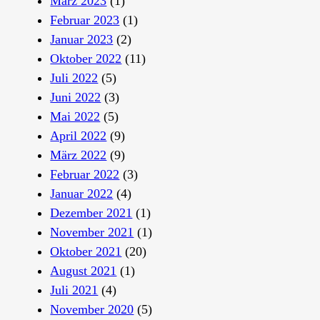
März 2023
(1)
Februar 2023
(1)
Januar 2023
(2)
Oktober 2022
(11)
Juli 2022
(5)
Juni 2022
(3)
Mai 2022
(5)
April 2022
(9)
März 2022
(9)
Februar 2022
(3)
Januar 2022
(4)
Dezember 2021
(1)
November 2021
(1)
Oktober 2021
(20)
August 2021
(1)
Juli 2021
(4)
November 2020
(5)