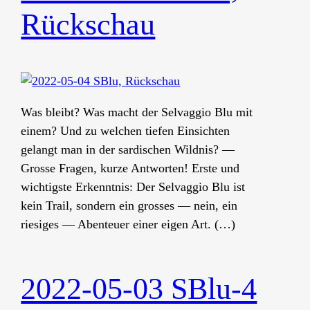
Rückschau
Was bleibt? Was macht der Selvaggio Blu mit
einem? Und zu welchen tiefen Einsichten
gelangt man in der sardischen Wildnis? —
Grosse Fragen, kurze Antworten! Erste und
wichtigste Erkenntnis: Der Selvaggio Blu ist
kein Trail, sondern ein grosses — nein, ein
riesiges — Abenteuer einer eigen Art. (…)
2022-05-03 SBlu-4