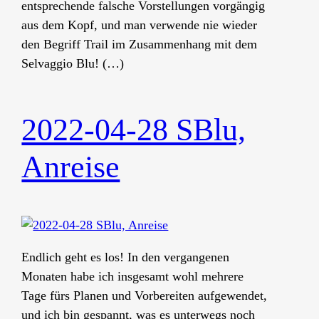
entsprechende falsche Vorstellungen vorgängig
aus dem Kopf, und man verwende nie wieder
den Begriff Trail im Zusammenhang mit dem
Selvaggio Blu! (…)
2022-04-28 SBlu,
Anreise
Endlich geht es los! In den vergangenen
Monaten habe ich insgesamt wohl mehrere
Tage fürs Planen und Vorbereiten aufgewendet,
und ich bin gespannt, was es unterwegs noch