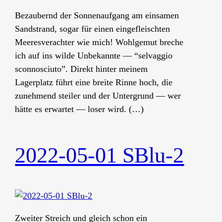
Bezaubernd der Sonnenaufgang am einsamen
Sandstrand, sogar für einen eingefleischten
Meeresverachter wie mich! Wohlgemut breche
ich auf ins wilde Unbekannte — “selvaggio
sconnosciuto”. Direkt hinter meinem
Lagerplatz führt eine breite Rinne hoch, die
zunehmend steiler und der Untergrund — wer
hätte es erwartet — loser wird. (…)
2022-05-01 SBlu-2
Zweiter Streich und gleich schon ein