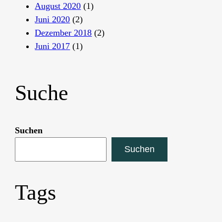
August 2020
(1)
Juni 2020
(2)
Dezember 2018
(2)
Juni 2017
(1)
Suche
Suchen
Suchen
Tags