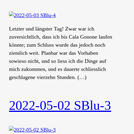
Letzter und längster Tag! Zwar war ich
zuversichtlich, dass ich bis Cala Gonone laufen
könnte; zum Schluss wurde das jedoch noch
ziemlich weit. Planbar war das Vorhaben
sowieso nicht, und so liess ich die Dinge auf
mich zukommen, und es dauerte schliesslich
geschlagene vierzehn Stunden. (…)
2022-05-02 SBlu-3