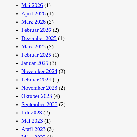
Mai 2026
(1)
April 2026
(1)
März 2026
(2)
Februar 2026
(2)
Dezember 2025
(1)
März 2025
(2)
Februar 2025
(1)
Januar 2025
(3)
November 2024
(2)
Februar 2024
(1)
November 2023
(2)
Oktober 2023
(4)
September 2023
(2)
Juli 2023
(2)
Mai 2023
(1)
April 2023
(3)