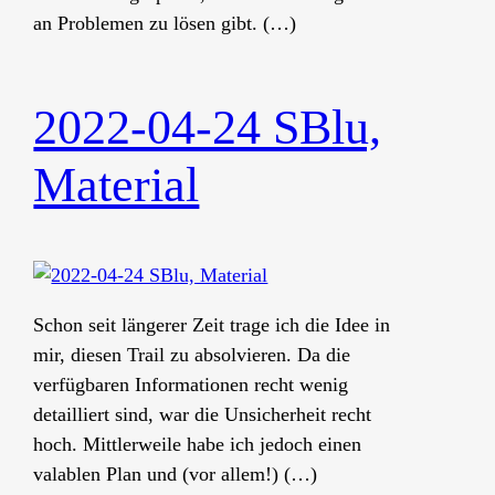
an Problemen zu lösen gibt. (…)
2022-04-24 SBlu,
Material
Schon seit längerer Zeit trage ich die Idee in
mir, diesen Trail zu absolvieren. Da die
verfügbaren Informationen recht wenig
detailliert sind, war die Unsicherheit recht
hoch. Mittlerweile habe ich jedoch einen
valablen Plan und (vor allem!) (…)