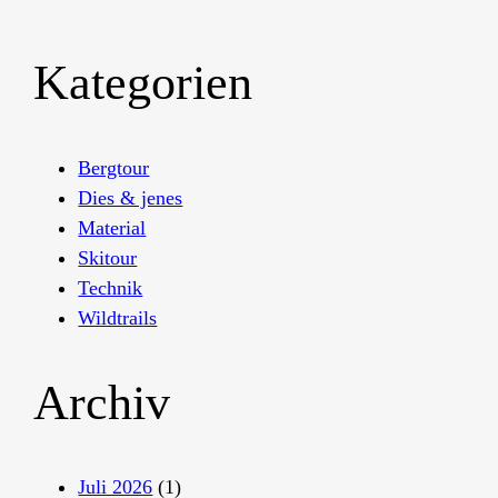
Kategorien
Bergtour
Dies & jenes
Material
Skitour
Technik
Wildtrails
Archiv
Juli 2026
(1)