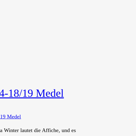
4-18/19 Medel
a Winter lautet die Affiche, und es