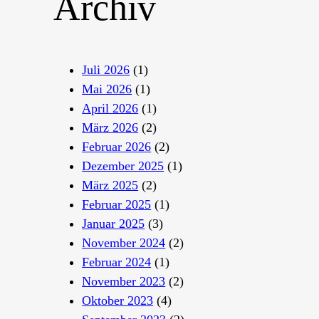
Archiv
Juli 2026
(1)
Mai 2026
(1)
April 2026
(1)
März 2026
(2)
Februar 2026
(2)
Dezember 2025
(1)
März 2025
(2)
Februar 2025
(1)
Januar 2025
(3)
November 2024
(2)
Februar 2024
(1)
November 2023
(2)
Oktober 2023
(4)