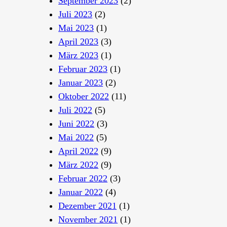
September 2023
(2)
Juli 2023
(2)
Mai 2023
(1)
April 2023
(3)
März 2023
(1)
Februar 2023
(1)
Januar 2023
(2)
Oktober 2022
(11)
Juli 2022
(5)
Juni 2022
(3)
Mai 2022
(5)
April 2022
(9)
März 2022
(9)
Februar 2022
(3)
Januar 2022
(4)
Dezember 2021
(1)
November 2021
(1)