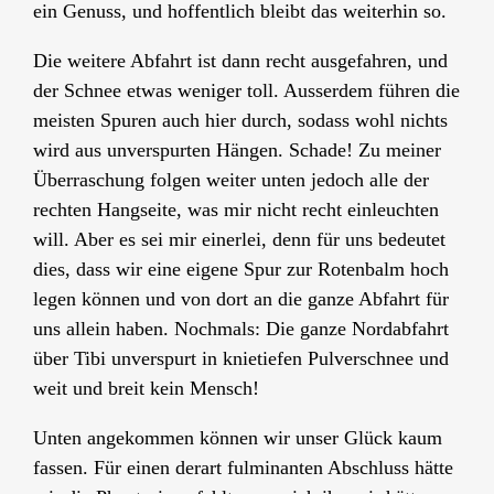
ein Genuss, und hoffentlich bleibt das weiterhin so.
Die weitere Abfahrt ist dann recht ausgefahren, und
der Schnee etwas weniger toll. Ausserdem führen die
meisten Spuren auch hier durch, sodass wohl nichts
wird aus unverspurten Hängen. Schade! Zu meiner
Überraschung folgen weiter unten jedoch alle der
rechten Hangseite, was mir nicht recht einleuchten
will. Aber es sei mir einerlei, denn für uns bedeutet
dies, dass wir eine eigene Spur zur Rotenbalm hoch
legen können und von dort an die ganze Abfahrt für
uns allein haben. Nochmals: Die ganze Nordabfahrt
über Tibi unverspurt in knietiefen Pulverschnee und
weit und breit kein Mensch!
Unten angekommen können wir unser Glück kaum
fassen. Für einen derart fulminanten Abschluss hätte