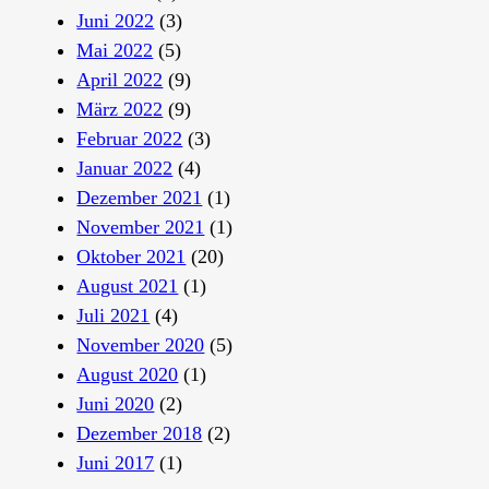
Juni 2022
(3)
Mai 2022
(5)
April 2022
(9)
März 2022
(9)
Februar 2022
(3)
Januar 2022
(4)
Dezember 2021
(1)
November 2021
(1)
Oktober 2021
(20)
August 2021
(1)
Juli 2021
(4)
November 2020
(5)
August 2020
(1)
Juni 2020
(2)
Dezember 2018
(2)
Juni 2017
(1)