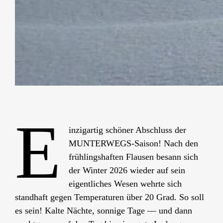
E
inzigartig schöner Abschluss der
MUNTERWEGS-Saison! Nach den
frühlingshaften Flausen besann sich
der Winter 2026 wieder auf sein
eigentliches Wesen wehrte sich
standhaft gegen Temperaturen über 20 Grad. So soll
es sein! Kalte Nächte, sonnige Tage — und dann