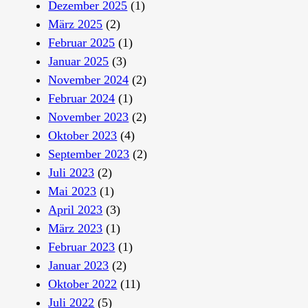
Dezember 2025
(1)
März 2025
(2)
Februar 2025
(1)
Januar 2025
(3)
November 2024
(2)
Februar 2024
(1)
November 2023
(2)
Oktober 2023
(4)
September 2023
(2)
Juli 2023
(2)
Mai 2023
(1)
April 2023
(3)
März 2023
(1)
Februar 2023
(1)
Januar 2023
(2)
Oktober 2022
(11)
Juli 2022
(5)