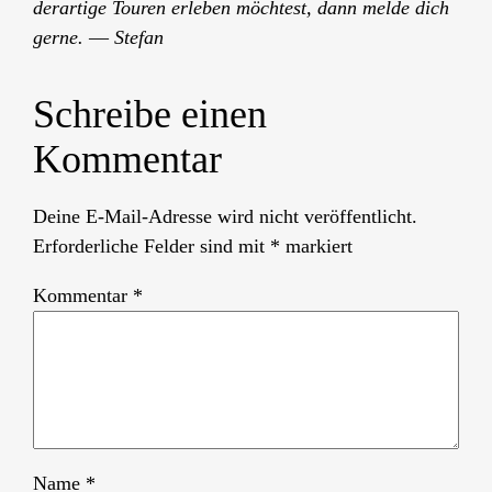
derartige Touren erleben möchtest, dann melde dich
gerne.
—
Stefan
Schreibe einen
Kommentar
Deine E-Mail-Adresse wird nicht veröffentlicht.
Erforderliche Felder sind mit
*
markiert
Kommentar
*
Name
*