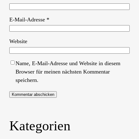
E-Mail-Adresse
*
Website
Name, E-Mail-Adresse und Website in diesem
Browser für meinen nächsten Kommentar
speichern.
Kategorien