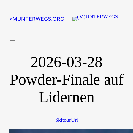
>MUNTERWEGS.ORG
2026-03-28
Powder-Finale auf
Lidernen
Skitour
Uri