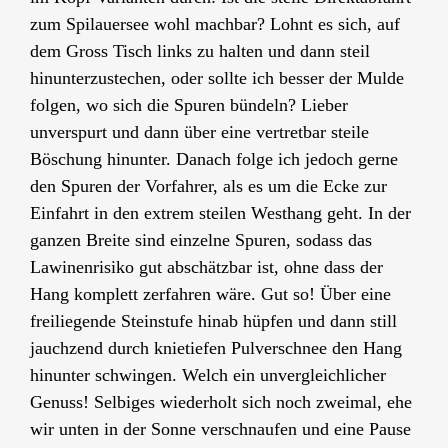
zum Spilauersee wohl machbar? Lohnt es sich, auf
dem Gross Tisch links zu halten und dann steil
hinunterzustechen, oder sollte ich besser der Mulde
folgen, wo sich die Spuren bündeln? Lieber
unverspurt und dann über eine vertretbar steile
Böschung hinunter. Danach folge ich jedoch gerne
den Spuren der Vorfahrer, als es um die Ecke zur
Einfahrt in den extrem steilen Westhang geht. In der
ganzen Breite sind einzelne Spuren, sodass das
Lawinenrisiko gut abschätzbar ist, ohne dass der
Hang komplett zerfahren wäre. Gut so! Über eine
freiliegende Steinstufe hinab hüpfen und dann still
jauchzend durch knietiefen Pulverschnee den Hang
hinunter schwingen. Welch ein unvergleichlicher
Genuss! Selbiges wiederholt sich noch zweimal, ehe
wir unten in der Sonne verschnaufen und eine Pause