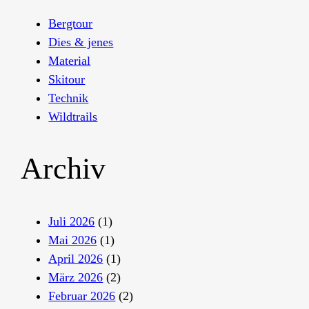
Bergtour
Dies & jenes
Material
Skitour
Technik
Wildtrails
Archiv
Juli 2026
(1)
Mai 2026
(1)
April 2026
(1)
März 2026
(2)
Februar 2026
(2)