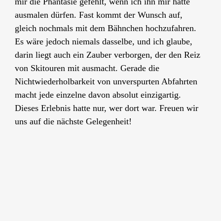
mir die Phantasie gefehlt, wenn ich ihn mir hätte
ausmalen dürfen. Fast kommt der Wunsch auf,
gleich nochmals mit dem Bähnchen hochzufahren.
Es wäre jedoch niemals dasselbe, und ich glaube,
darin liegt auch ein Zauber verborgen, der den Reiz
von Skitouren mit ausmacht. Gerade die
Nichtwiederholbarkeit von unverspurten Abfahrten
macht jede einzelne davon absolut einzigartig.
Dieses Erlebnis hatte nur, wer dort war. Freuen wir
uns auf die nächste Gelegenheit!