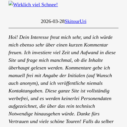
2026-03-28
Skitour
Uri
Hoi! Dein Interesse freut mich sehr, und ich würde
mich ebenso sehr über einen kurzen Kommentar
freuen. Ich investiere viel Zeit und Aufwand in diese
Site und frage mich manchmal, ob die Inhalte
überhaupt gelesen werden. Kommentare gebe ich
manuell frei mit Angabe der
Initialen (auf Wunsch
auch anonym)
, und ich veröffentliche niemals
Kontaktangabe
n
. Diese ganze Site ist vollständig
werbefrei, und es werden keinerlei Personendaten
aufgezeichnet, die über das rein technisch
Notwendige hinausgehen würde.
Danke fürs
Vertrauen und viele schöne Touren! Falls du selber