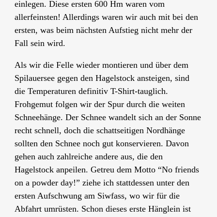
einlegen. Diese ersten 600 Hm waren vom
allerfeinsten! Allerdings waren wir auch mit bei den
ersten, was beim nächsten Aufstieg nicht mehr der
Fall sein wird.
Als wir die Felle wieder montieren und über dem
Spilauersee gegen den Hagelstock ansteigen, sind
die Temperaturen definitiv T-Shirt-tauglich.
Frohgemut folgen wir der Spur durch die weiten
Schneehänge. Der Schnee wandelt sich an der Sonne
recht schnell, doch die schattseitigen Nordhänge
sollten den Schnee noch gut konservieren. Davon
gehen auch zahlreiche andere aus, die den
Hagelstock anpeilen. Getreu dem Motto “No friends
on a powder day!” ziehe ich stattdessen unter den
ersten Aufschwung am Siwfass, wo wir für die
Abfahrt umrüsten. Schon dieses erste Hänglein ist